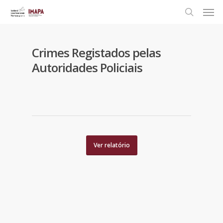
Crimes Registados pelas
Autoridades Policiais
Ver relatório