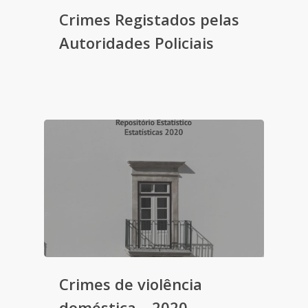
Crimes Registados pelas
Autoridades Policiais
Crimes de violência
doméstica – 2020