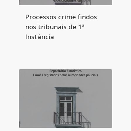
Processos crime findos
nos tribunais de 1ª
Instância