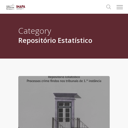
Category
Repositório Estatístico