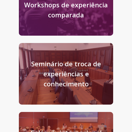
Workshops de experiência
comparada
Seminário de troca de
experiências e
conhecimento