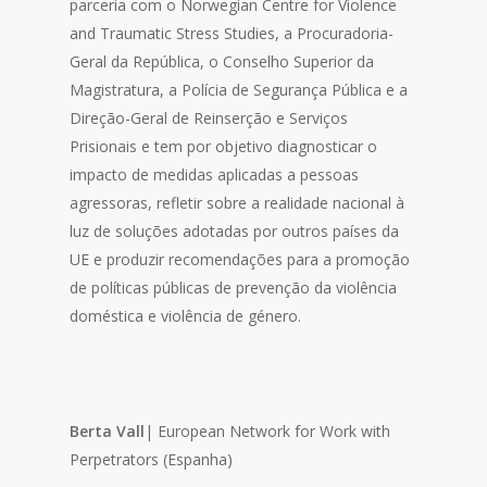
parceria com o Norwegian Centre for Violence
and Traumatic Stress Studies, a Procuradoria-
Geral da República, o Conselho Superior da
Magistratura, a Polícia de Segurança Pública e a
Direção-Geral de Reinserção e Serviços
Prisionais e tem por objetivo diagnosticar o
impacto de medidas aplicadas a pessoas
agressoras, refletir sobre a realidade nacional à
luz de soluções adotadas por outros países da
UE e produzir recomendações para a promoção
de políticas públicas de prevenção da violência
doméstica e violência de género.
Berta Vall
| European Network for Work with
Perpetrators (Espanha)