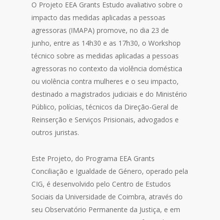
O Projeto EEA Grants Estudo avaliativo sobre o
impacto das medidas aplicadas a pessoas
agressoras (IMAPA) promove, no dia 23 de
junho, entre as 14h30 e as 17h30, o Workshop
técnico sobre as medidas aplicadas a pessoas
agressoras no contexto da violência doméstica
ou violência contra mulheres e o seu impacto,
destinado a magistrados judiciais e do Ministério
Público, polícias, técnicos da Direção-Geral de
Reinserção e Serviços Prisionais, advogados e
outros juristas.
Este Projeto, do Programa EEA Grants
Conciliação e Igualdade de Género, operado pela
CIG, é desenvolvido pelo Centro de Estudos
Sociais da Universidade de Coimbra, através do
seu Observatório Permanente da Justiça, e em