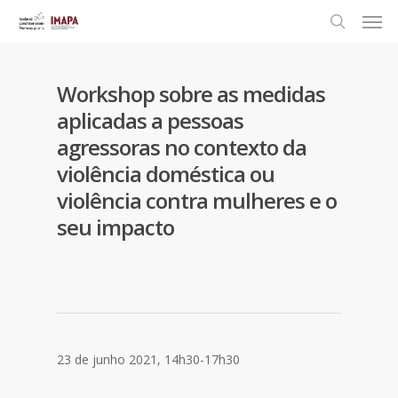
Workshop sobre as medidas
aplicadas a pessoas
agressoras no contexto da
violência doméstica ou
violência contra mulheres e o
seu impacto
23 de junho 2021, 14h30-17h30