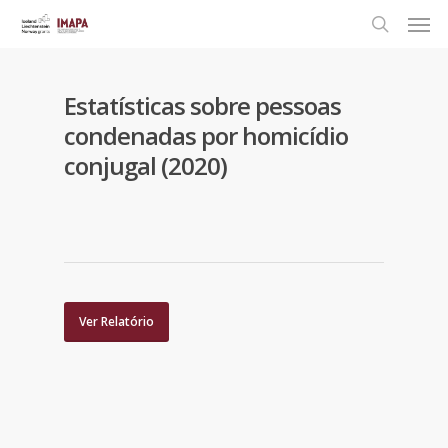
Estatísticas sobre pessoas
condenadas por homicídio
conjugal (2020)
Ver Relatório