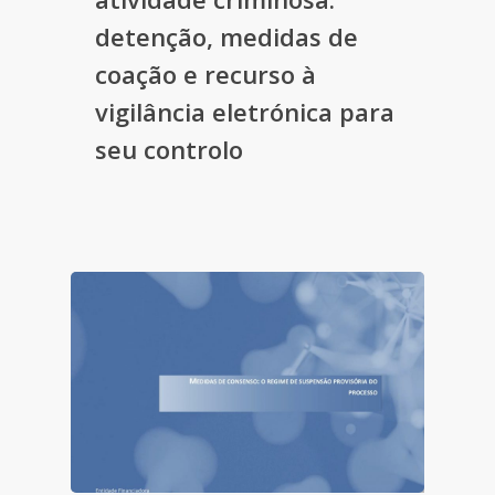
detenção, medidas de
coação e recurso à
vigilância eletrónica para
seu controlo