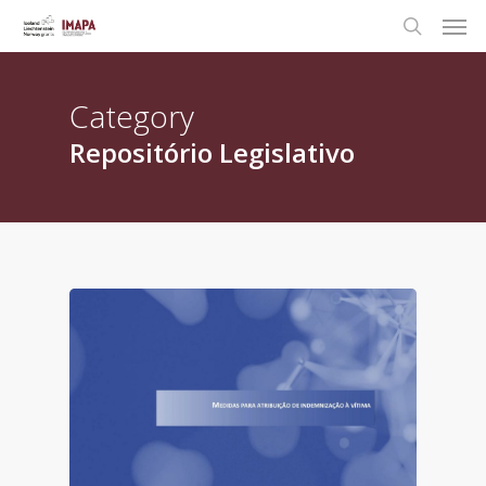
Category
Repositório Legislativo