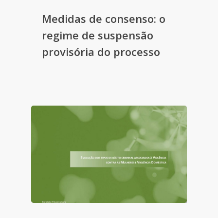
Medidas de consenso: o
regime de suspensão
provisória do processo