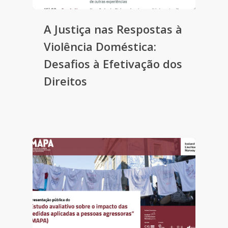
A Justiça nas Respostas à
Violência Doméstica:
Desafios à Efetivação dos
Direitos