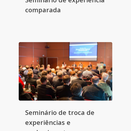
comparada
Seminário de troca de
experiências e