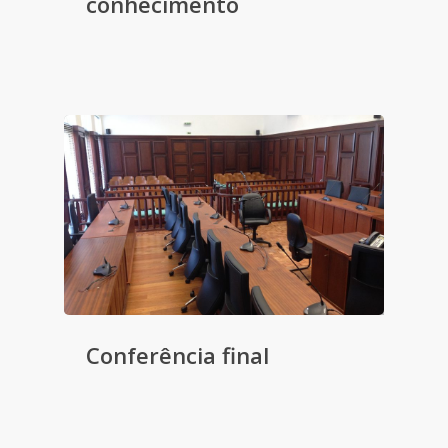
conhecimento
Conferência final