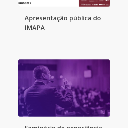
Apresentação pública do
IMAPA
Seminário de experiência