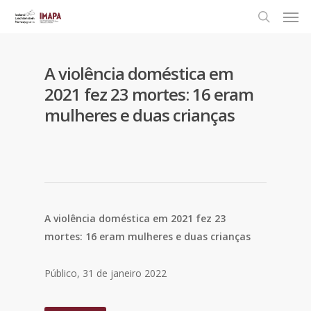
A violência doméstica em
2021 fez 23 mortes: 16 eram
mulheres e duas crianças
A violência doméstica em 2021 fez 23
mortes: 16 eram mulheres e duas crianças
Público, 31 de janeiro 2022