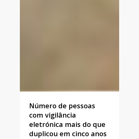
Número de pessoas
com vigilância
eletrónica mais do que
duplicou em cinco anos