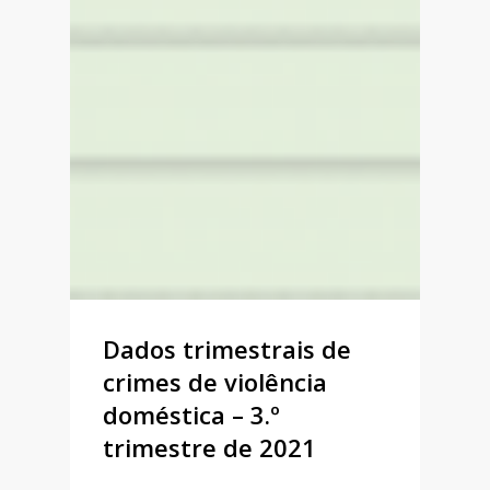
Dados trimestrais de
crimes de violência
doméstica – 3.º
trimestre de 2021