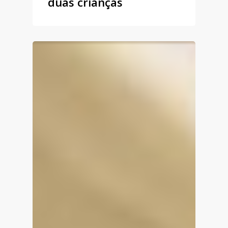
duas crianças