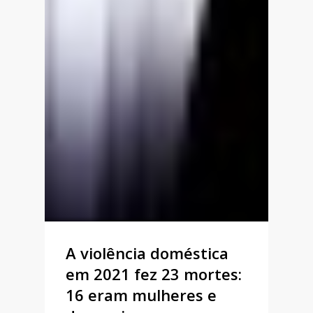
A violência doméstica
em 2021 fez 23 mortes:
16 eram mulheres e