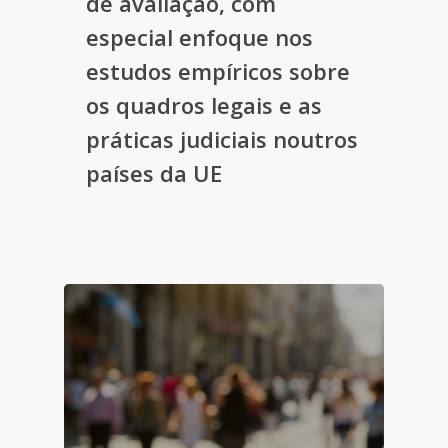
de avaliação, com
especial enfoque nos
estudos empíricos sobre
os quadros legais e as
práticas judiciais noutros
países da UE