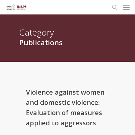
Category
Publications
Violence against women
and domestic violence:
Evaluation of measures
applied to aggressors