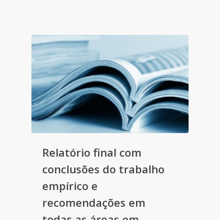
Relatório final com
conclusões do trabalho
empírico e
recomendações em
todas as áreas em