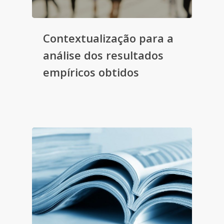
Contextualização para a
análise dos resultados
empíricos obtidos