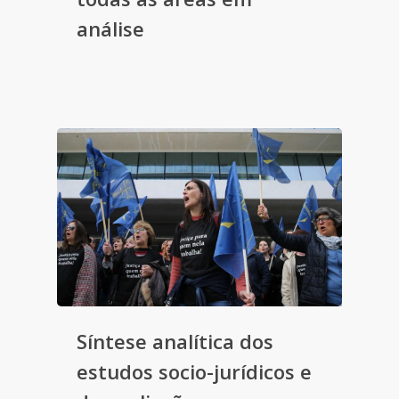
análise
Síntese analítica dos
estudos socio-jurídicos e